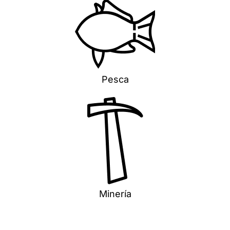
Pesca
Minería