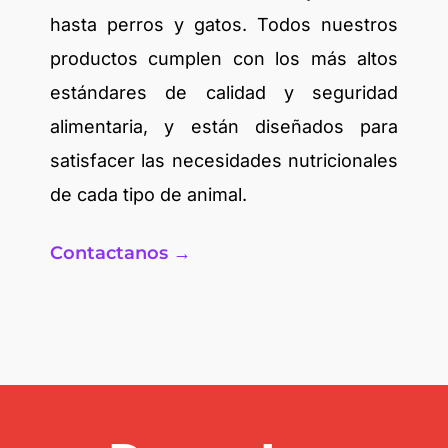
hasta perros y gatos. Todos nuestros
productos cumplen con los más altos
estándares de calidad y seguridad
alimentaria, y están diseñados para
satisfacer las necesidades nutricionales
de cada tipo de animal.
Contactanos →