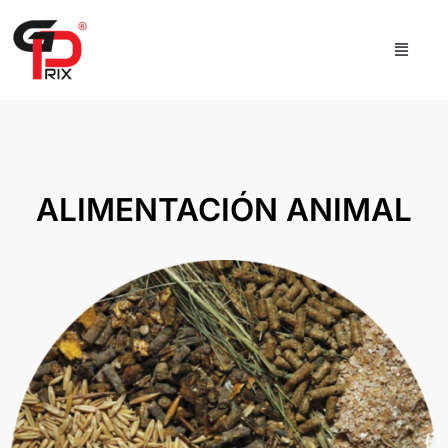
ALIMENTACIÓN ANIMAL