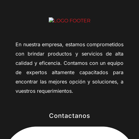
En nuestra empresa, estamos comprometidos
con brindar productos y servicios de alta
calidad y eficencia. Contamos con un equipo
de expertos altamente capacitados para
encontrar las mejores opción y soluciones, a
vuestros requerimientos.
Contactanos