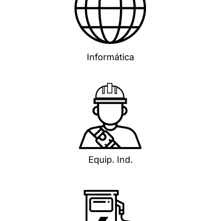
Informática
Equip. Ind.