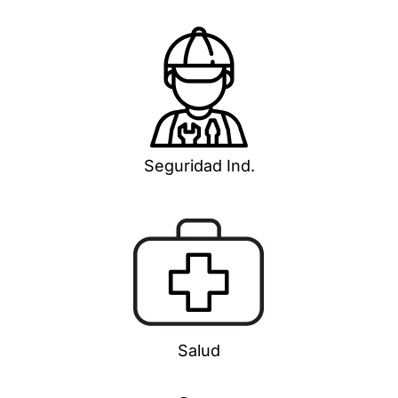
Seguridad Ind.
Salud