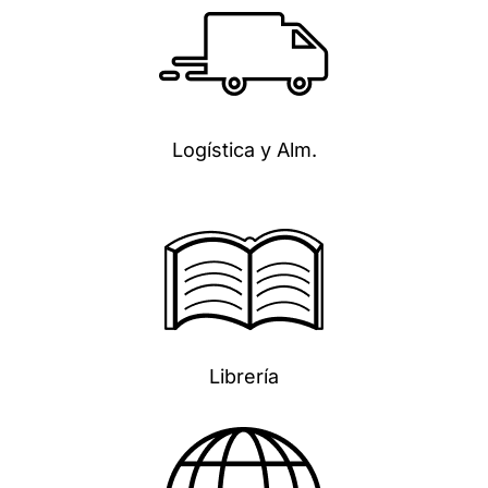
Logística y Alm.
Librería