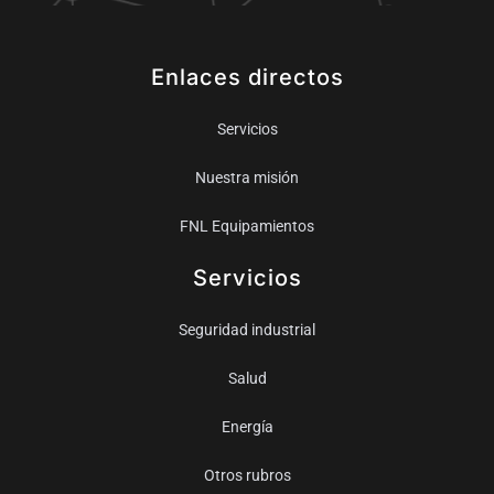
Enlaces directos
Servicios
Nuestra misión
FNL Equipamientos
Servicios
Seguridad industrial
Salud
Energía
Otros rubros