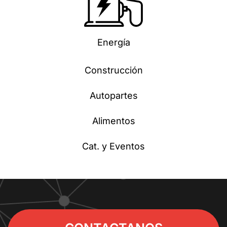
Energía
Construcción
Autopartes
Alimentos
Cat. y Eventos