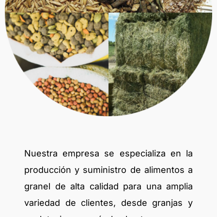
Nuestra empresa se especializa en la
producción y suministro de alimentos a
granel de alta calidad para una amplia
variedad de clientes, desde granjas y