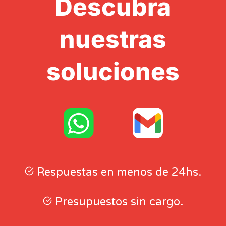
Descubra
nuestras
soluciones
Respuestas en menos de 24hs.
Presupuestos sin cargo.