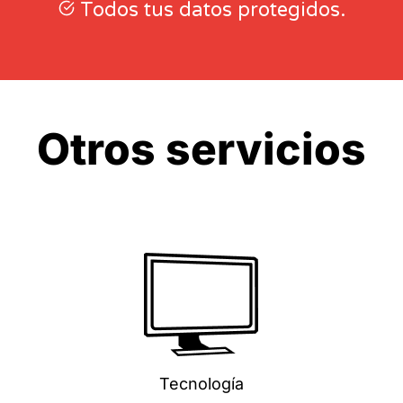
Todos tus datos protegidos.
Otros servicios
Tecnología