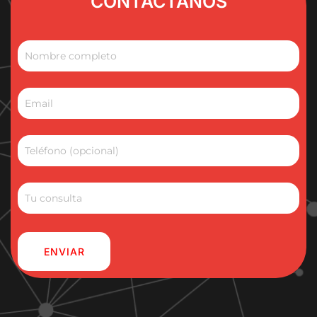
CONTACTANOS