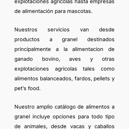
explotaciones agrícolas hasta empresas
de alimentación para mascotas.
Nuestros servicios van desde
productos a granel destinados
principalmente a la alimentacion de
ganado bovino, aves y otras
explotaciones agricolas tales como
alimentos balanceados, fardos, pellets y
pet’s food.
Nuestro amplio catálogo de alimentos a
granel incluye opciones para todo tipo
de animales, desde vacas y caballos