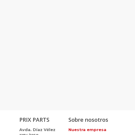
PRIX PARTS
Sobre nosotros
Avda. Díaz Vélez
Nuestra empresa