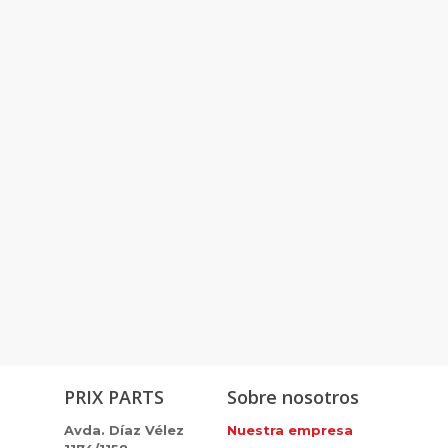
PRIX PARTS
Sobre nosotros
Avda. Díaz Vélez
Nuestra empresa