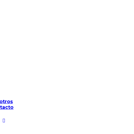
otros
tacto