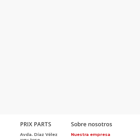
PRIX PARTS
Sobre nosotros
Avda. Díaz Vélez
Nuestra empresa