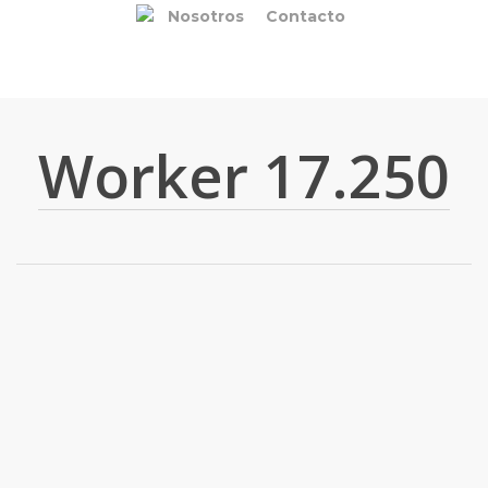
Nosotros
Contacto
Worker 17.250