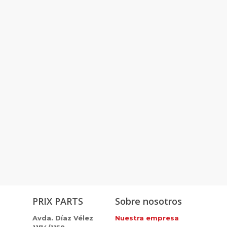
PRIX PARTS
Sobre nosotros
Avda. Díaz Vélez
Nuestra empresa