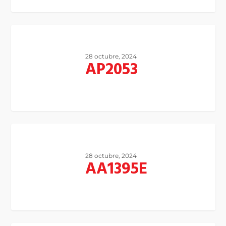
28 octubre, 2024
AP2053
28 octubre, 2024
AA1395E