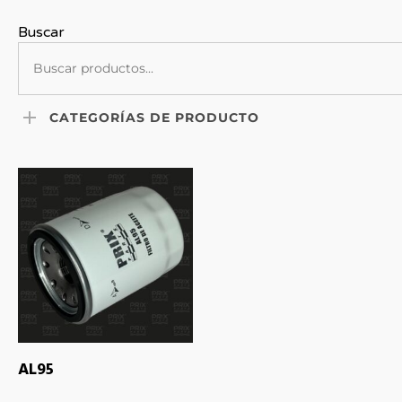
Buscar
CATEGORÍAS DE PRODUCTO
LEER MÁS
AL95