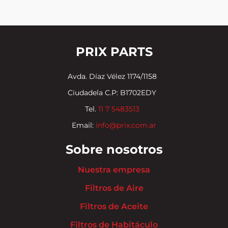
PRIX PARTS
Avda. Díaz Vélez 1174/1158
Ciudadela C.P: B1702EDY
Tel.
11 7 5483513
Email:
info@prix.com.ar
Sobre nosotros
Nuestra empresa
Filtros de Aire
Filtros de Aceite
Filtros de Habitáculo