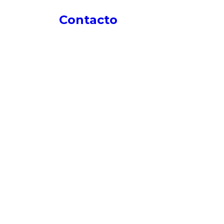
Contacto