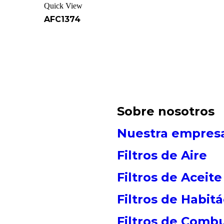
Quick View
AFC1374
Sobre nosotros
Nuestra empres
Filtros de Aire
Filtros de Aceite
Filtros de Habit
Filtros de Combu