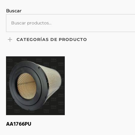
Buscar
CATEGORÍAS DE PRODUCTO
LEER MÁS
AA1766PU