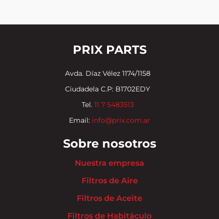
PRIX PARTS
Avda. Díaz Vélez 1174/1158
Ciudadela C.P: B1702EDY
Tel.
11 7 5483513
Email:
info@prix.com.ar
Sobre nosotros
Nuestra empresa
Filtros de Aire
Filtros de Aceite
Filtros de Habitáculo