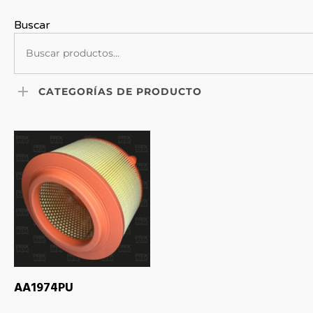
Buscar
CATEGORÍAS DE PRODUCTO
LEER MÁS
AA1974PU