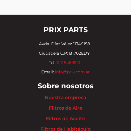
PRIX PARTS
Avda. Díaz Vélez 1174/1158
Ciudadela C.P: B1702EDY
Tel.
11 7 5483513
Email:
info@prix.com.ar
Sobre nosotros
Nuestra empresa
Filtros de Aire
Filtros de Aceite
Filtros de Habitáculo