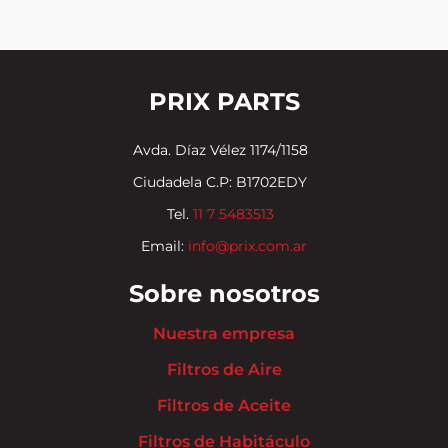
PRIX PARTS
Avda. Díaz Vélez 1174/1158
Ciudadela C.P: B1702EDY
Tel.
11 7 5483513
Email:
info@prix.com.ar
Sobre nosotros
Nuestra empresa
Filtros de Aire
Filtros de Aceite
Filtros de Habitáculo