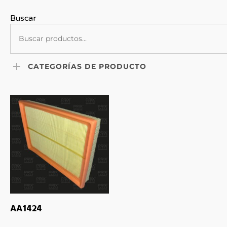
Buscar
CATEGORÍAS DE PRODUCTO
LEER MÁS
AA1424