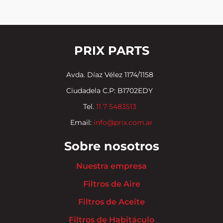
PRIX PARTS
Avda. Díaz Vélez 1174/1158
Ciudadela C.P: B1702EDY
Tel.
11 7 5483513
Email:
info@prix.com.ar
Sobre nosotros
Nuestra empresa
Filtros de Aire
Filtros de Aceite
Filtros de Habitáculo