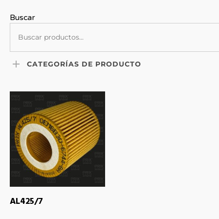
Buscar
CATEGORÍAS DE PRODUCTO
LEER MÁS
AL425/7