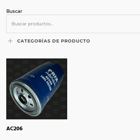
Buscar
CATEGORÍAS DE PRODUCTO
LEER MÁS
AC206