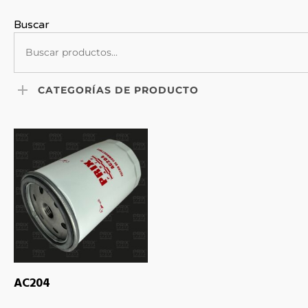
Buscar
CATEGORÍAS DE PRODUCTO
LEER MÁS
AC204