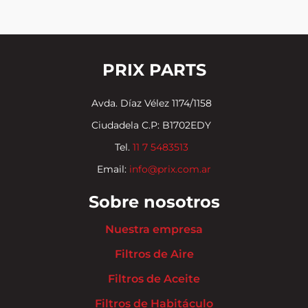
PRIX PARTS
Avda. Díaz Vélez 1174/1158
Ciudadela C.P: B1702EDY
Tel.
11 7 5483513
Email:
info@prix.com.ar
Sobre nosotros
Nuestra empresa
Filtros de Aire
Filtros de Aceite
Filtros de Habitáculo