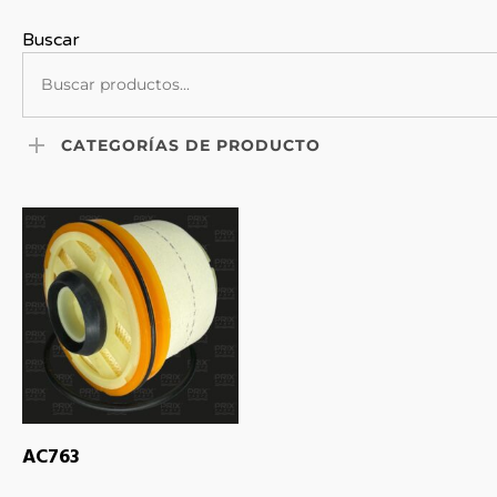
Buscar
CATEGORÍAS DE PRODUCTO
LEER MÁS
AC763