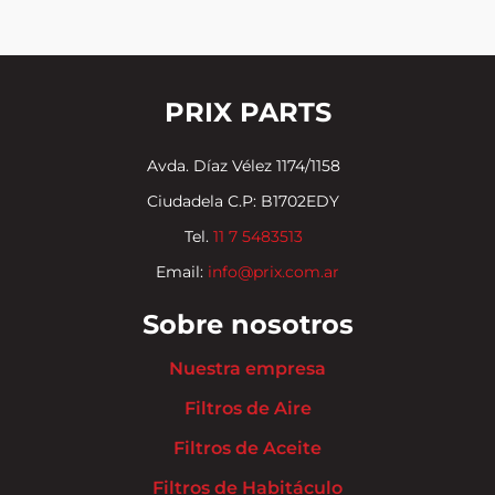
PRIX PARTS
Avda. Díaz Vélez 1174/1158
Ciudadela C.P: B1702EDY
Tel.
11 7 5483513
Email:
info@prix.com.ar
Sobre nosotros
Nuestra empresa
Filtros de Aire
Filtros de Aceite
Filtros de Habitáculo