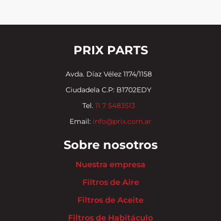
PRIX PARTS
Avda. Díaz Vélez 1174/1158
Ciudadela C.P: B1702EDY
Tel.
11 7 5483513
Email:
info@prix.com.ar
Sobre nosotros
Nuestra empresa
Filtros de Aire
Filtros de Aceite
Filtros de Habitáculo