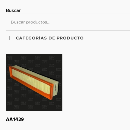
Buscar
CATEGORÍAS DE PRODUCTO
LEER MÁS
AA1429