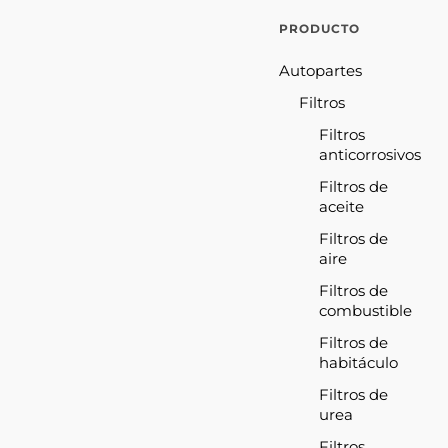
PRODUCTO
Autopartes
Filtros
Filtros
anticorrosivos
Filtros de
aceite
Filtros de
aire
Filtros de
combustible
Filtros de
habitáculo
Filtros de
urea
Filtros