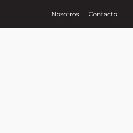
Nosotros
Contacto