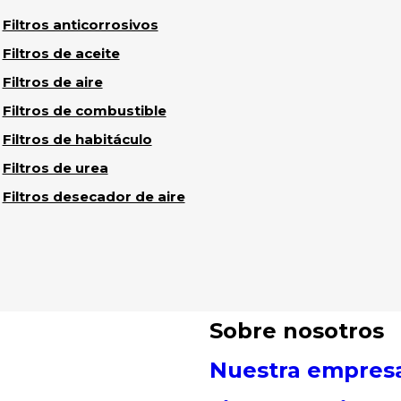
Filtros anticorrosivos
Filtros de aceite
Filtros de aire
Filtros de combustible
Filtros de habitáculo
ás
Filtros de urea
Filtros desecador de aire
Sobre nosotros
Nuestra empres