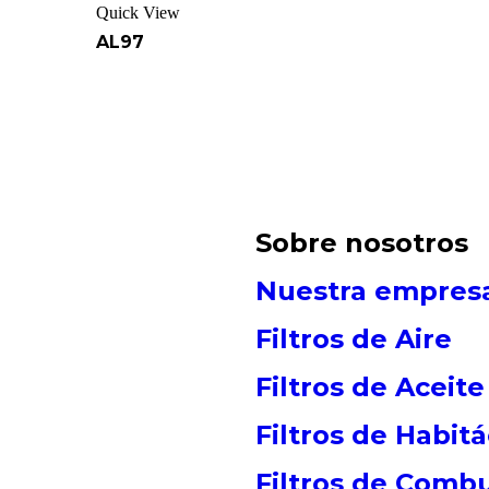
Quick View
AL97
Sobre nosotros
Nuestra empres
Filtros de Aire
Filtros de Aceite
Filtros de Habit
Filtros de Combu