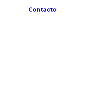
Contacto