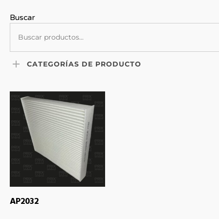
Buscar
CATEGORÍAS DE PRODUCTO
LEER MÁS
AP2032