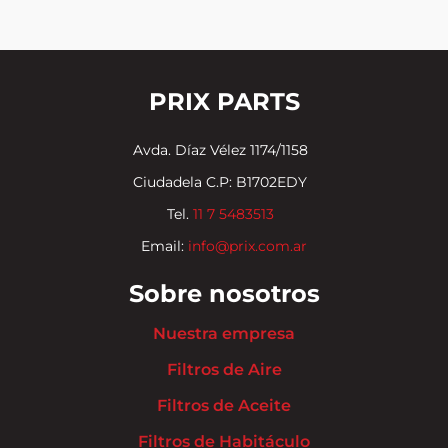
PRIX PARTS
Avda. Díaz Vélez 1174/1158
Ciudadela C.P: B1702EDY
Tel.
11 7 5483513
Email:
info@prix.com.ar
Sobre nosotros
Nuestra empresa
Filtros de Aire
Filtros de Aceite
Filtros de Habitáculo