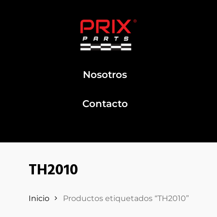
Nosotros
Contacto
TH2010
Inicio
Productos etiquetados “TH2010”