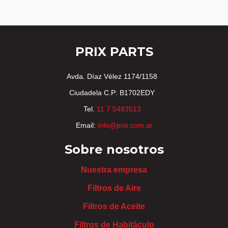
PRIX PARTS
Avda. Díaz Vélez 1174/1158
Ciudadela C.P: B1702EDY
Tel.
11 7 5483513
Email:
info@prix.com.ar
Sobre nosotros
Nuestra empresa
Filtros de Aire
Filtros de Aceite
Filtros de Habitáculo