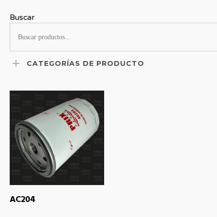
Buscar
CATEGORÍAS DE PRODUCTO
LEER MÁS
AC204