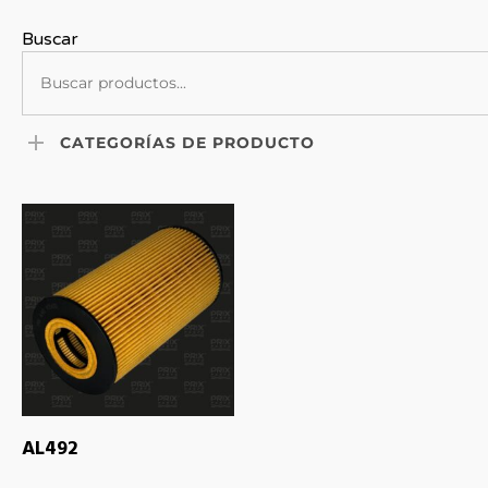
Buscar
CATEGORÍAS DE PRODUCTO
LEER MÁS
AL492