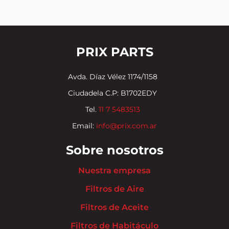
PRIX PARTS
Avda. Díaz Vélez 1174/1158
Ciudadela C.P: B1702EDY
Tel.
11 7 5483513
Email:
info@prix.com.ar
Sobre nosotros
Nuestra empresa
Filtros de Aire
Filtros de Aceite
Filtros de Habitáculo