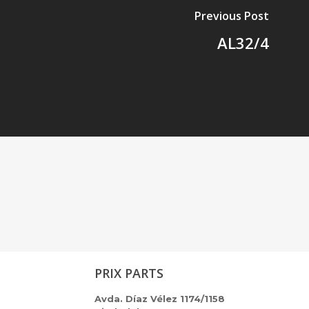
Previous Post
AL32/4
PRIX PARTS
Avda. Díaz Vélez 1174/1158