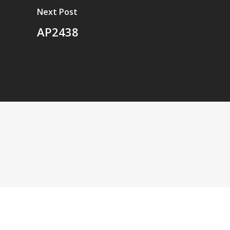
Next Post
AP2438