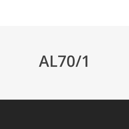
AL70/1