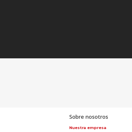
Sobre nosotros
Nuestra empresa