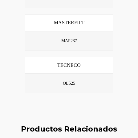
MASTERFILT
MAP237
TECNECO
OL525
Productos Relacionados