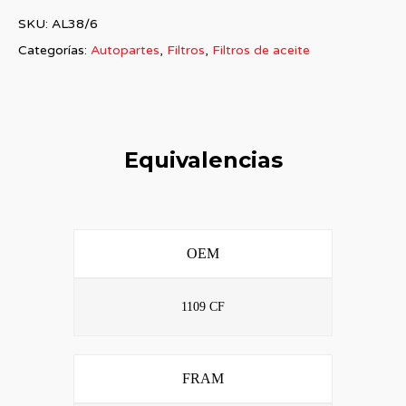
SKU:
AL38/6
Categorías:
Autopartes
,
Filtros
,
Filtros de aceite
Equivalencias
OEM
1109 CF
FRAM