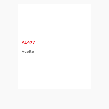
AL477
Aceite