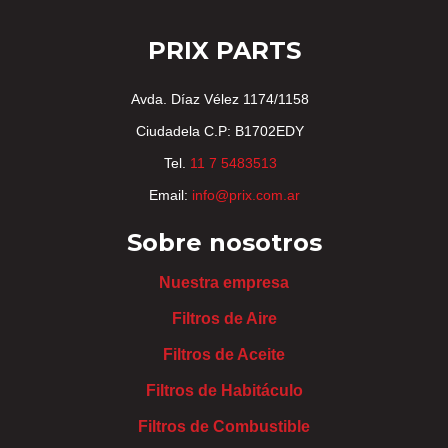
PRIX PARTS
Avda. Díaz Vélez 1174/1158
Ciudadela C.P: B1702EDY
Tel.
11 7 5483513
Email:
info@prix.com.ar
Sobre nosotros
Nuestra empresa
Filtros de Aire
Filtros de Aceite
Filtros de Habitáculo
Filtros de Combustible