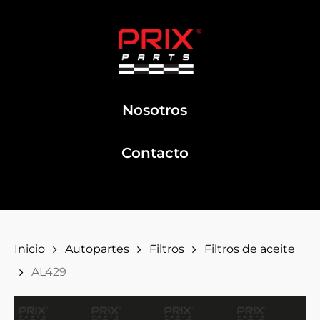
Nosotros
Contacto
Inicio
Autopartes
Filtros
Filtros de aceite
AL429