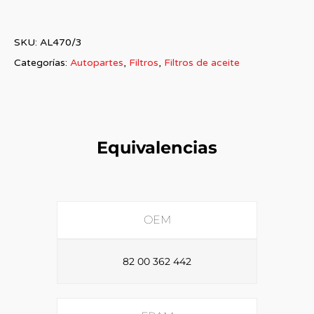
SKU:
AL470/3
Categorías:
Autopartes
,
Filtros
,
Filtros de aceite
Equivalencias
OEM
82 00 362 442