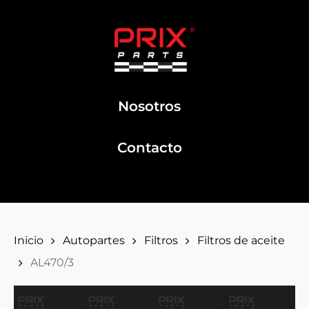
Nosotros
Contacto
Inicio
Autopartes
Filtros
Filtros de aceite
AL470/3