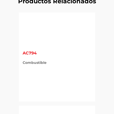
Productos Relacionados
AC794
Combustible