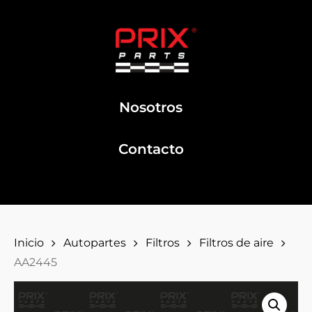
Nosotros
Contacto
Inicio
Autopartes
Filtros
Filtros de aire
AA2445