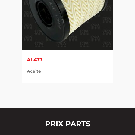
AL477
Aceite
PRIX PARTS