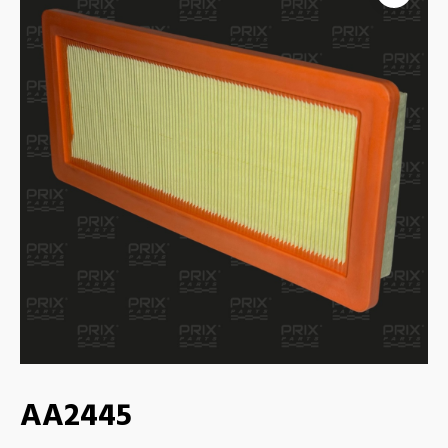
AA2445