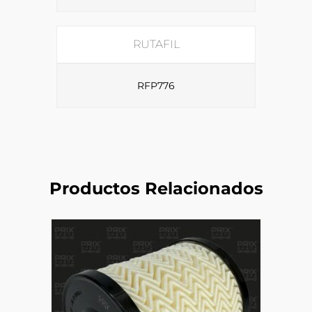
RUTAFIL
RFP776
Productos Relacionados