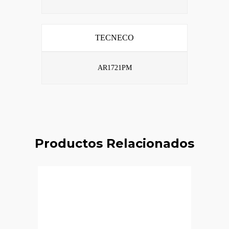
TECNECO
AR1721PM
Productos Relacionados