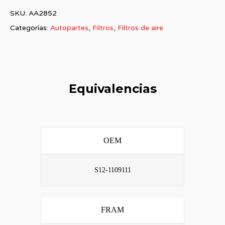
SKU:
AA2852
Categorías:
Autopartes
,
Filtros
,
Filtros de aire
Equivalencias
OEM
S12-1109111
FRAM