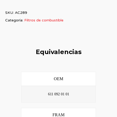
SKU:
AC289
Categoría:
Filtros de combustible
Equivalencias
OEM
611 092 01 01
FRAM