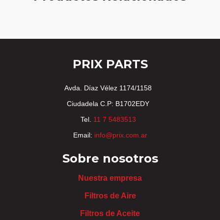
PRIX PARTS
Avda. Díaz Vélez 1174/1158
Ciudadela C.P: B1702EDY
Tel.
11 7 5483513
Email:
info@prix.com.ar
Sobre nosotros
Nuestra empresa
Filtros de Aire
Filtros de Aceite