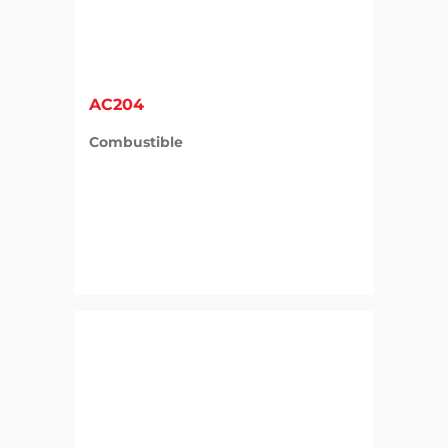
AC204
Combustible