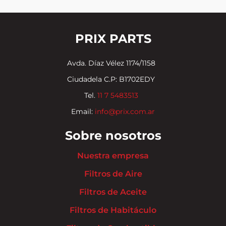
PRIX PARTS
Avda. Díaz Vélez 1174/1158
Ciudadela C.P: B1702EDY
Tel.
11 7 5483513
Email:
info@prix.com.ar
Sobre nosotros
Nuestra empresa
Filtros de Aire
Filtros de Aceite
Filtros de Habitáculo