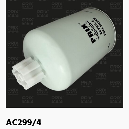
AC299/4