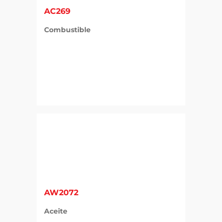
AC269
Combustible
AW2072
Aceite